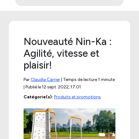
Nouveauté Nin-Ka :
Agilité, vitesse et
plaisir!
Par
Claudia Carrier
| Temps de lecture 1 minute
| Publié le
12 sept. 2022, 17:01
Catégorie(s):
Produits et promotions