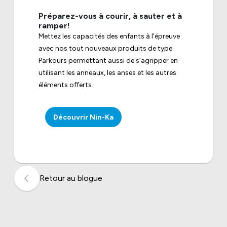
Préparez-vous à courir, à sauter et à
ramper!
Mettez les capacités des enfants à l’épreuve
avec nos tout nouveaux produits de type
Parkours permettant aussi de s’agripper en
utilisant les anneaux, les anses et les autres
éléments offerts.
Découvrir Nin-Ka
Retour au blogue