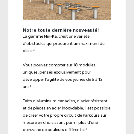
Notre toute dernière nouveauté!
La gamme Nin-Ka, c’est une variété
d’obstacles qui procurent un maximum de
plaisir!
Vous pouvez compter sur 18 modules
uniques, pensés exclusivement pour
développer l’agilité de vos jeunes de 5 à 12
ans!
Faits d’aluminium canadien, d’acier résistant
et de pièces en acier inoxydable, il est possible
de créer votre propre circuit de Parkours sur
mesure en choisissant parmi plus d’une
quinzaine de couleurs différentes!