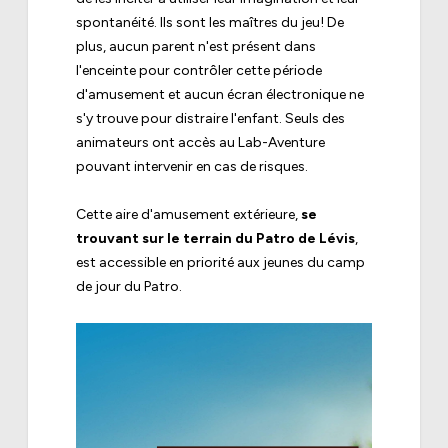
spontanéité. Ils sont les maîtres du jeu! De
plus, aucun parent n'est présent dans
l'enceinte pour contrôler cette période
d'amusement et aucun écran électronique ne
s'y trouve pour distraire l'enfant. Seuls des
animateurs ont accès au Lab-Aventure
pouvant intervenir en cas de risques.
Cette aire d'amusement extérieure,
se
trouvant sur le terrain du Patro de Lévis
,
est accessible en priorité aux jeunes du camp
de jour du Patro.