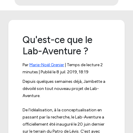
Qu'est-ce que le
Lab-Aventure ?
Par
Marie-Noël Grenier
| Temps de lecture 2
minutes | Publié le
8 juil. 2019, 18:19
Depuis quelques semaines déjà, Jambette a
dévoilé son tout nouveau projet de Lab-
Aventure.
De l'idéalisation, à la conceptualisation en
passant par la recherche, le Lab-Aventure a
officiellement été inauguré le 20 juin dernier
sur le terrain du Patro de Lévis. C'est avec