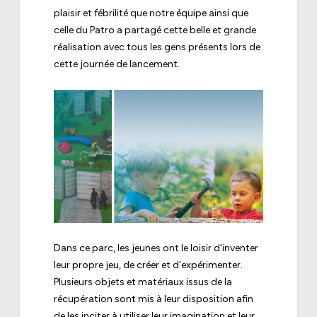
plaisir et fébrilité que notre équipe ainsi que
celle du Patro a partagé cette belle et grande
réalisation avec tous les gens présents lors de
cette journée de lancement.
Dans ce parc, les jeunes ont le loisir d'inventer
leur propre jeu, de créer et d'expérimenter.
Plusieurs objets et matériaux issus de la
récupération sont mis à leur disposition afin
de les inciter à utiliser leur imagination et leur