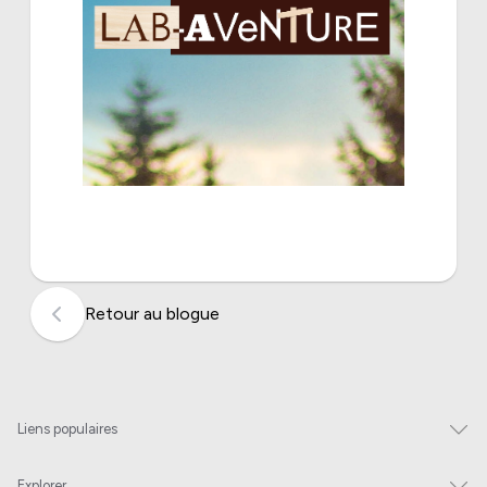
Retour au blogue
Liens populaires
Explorer