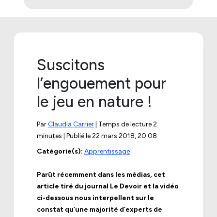
Suscitons
l’engouement pour
le jeu en nature !
Par
Claudia Carrier
| Temps de lecture 2
minutes | Publié le
22 mars 2018, 20:08
Catégorie(s):
Apprentissage
Parût récemment dans les médias,
cet
article
tiré du journal Le Devoir et la vidéo
ci-dessous nous interpellent sur le
constat qu’une majorité d’experts de