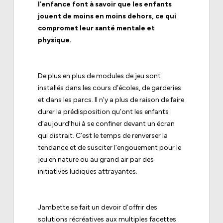
l’enfance font à savoir que les enfants
jouent de moins en moins dehors, ce qui
compromet leur santé mentale et
physique.
‍‍‍‍‍‍ ‍‍
De plus en plus de modules de jeu sont
installés dans les cours d’écoles, de garderies
et dans les parcs. Il n’y a plus de raison de faire
durer la prédisposition qu’ont les enfants
d’aujourd’hui à se confiner devant un écran
qui distrait. C’est le temps de renverser la
tendance et de susciter l’engouement pour le
jeu en nature ou au grand air par des
initiatives ludiques attrayantes.
‍‍‍‍‍‍ ‍‍
Jambette se fait un devoir d’offrir des
solutions récréatives aux multiples facettes