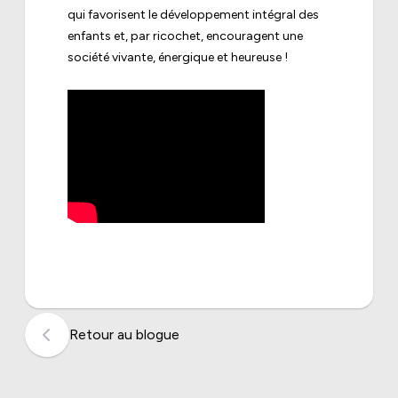
qui favorisent le développement intégral des
enfants et, par ricochet, encouragent une
société vivante, énergique et heureuse !
Retour au blogue