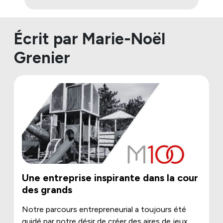
Écrit par Marie-Noël
Grenier
Une entreprise inspirante dans la cour
des grands
Notre parcours entrepreneurial a toujours été
guidé par notre désir de créer des aires de jeux