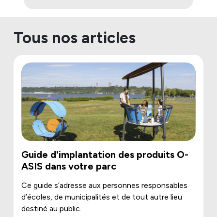
Tous nos articles
Guide d'implantation des produits O-
ASIS dans votre parc
Ce guide s’adresse aux personnes responsables
d’écoles, de municipalités et de tout autre lieu
destiné au public.