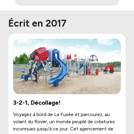
Écrit en 2017
3-2-1, Décollage!
Voyagez à bord de La Fusée et parcourez, au
volant du Rover, un monde peuplé de créatures
inconnues jusqu’à ce jour. Cet agencement de