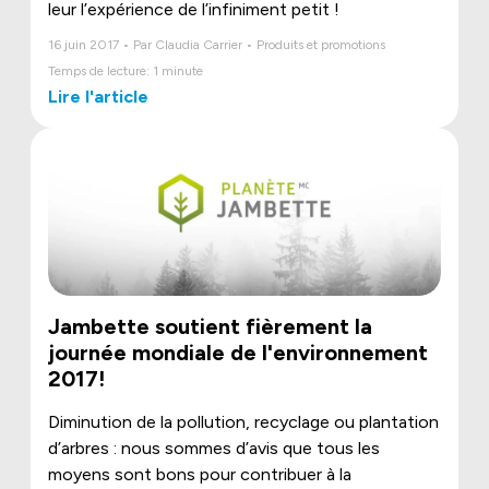
leur l’expérience de l’infiniment petit !
16 juin 2017 • Par Claudia Carrier • Produits et promotions
Temps de lecture: 1 minute
Lire l'article
Jambette soutient fièrement la
journée mondiale de l'environnement
2017!
Diminution de la pollution, recyclage ou plantation
d’arbres : nous sommes d’avis que tous les
moyens sont bons pour contribuer à la