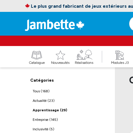
Le plus grand fabricant de jeux extérieurs 
Catalogue
Nouveautés
Réalisations
Modules J3
Catégories
Tous (168)
Actualité (23)
Apprentissage (29)
Entreprise (145)
Inclusivité (5)