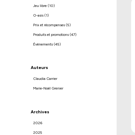
Jeu libre (10)
O-asis (1)
Prix et récompenses (5)
Produits et promotions (47)
Évènements (45)
Auteurs
Claudia Carrier
Marie-Noël Grenier
Archives
2026
2025