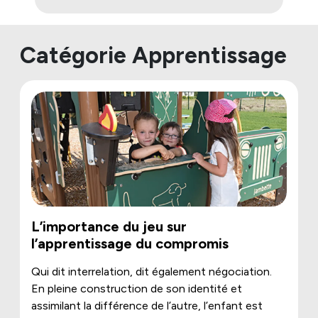
Catégorie Apprentissage
L’importance du jeu sur
l’apprentissage du compromis
Qui dit interrelation, dit également négociation.
En pleine construction de son identité et
assimilant la différence de l’autre, l’enfant est