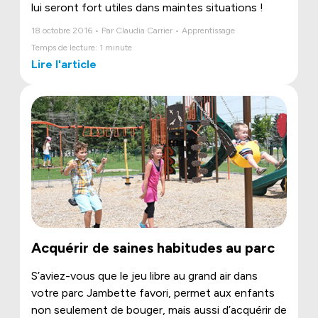
lui seront fort utiles dans maintes situations !
18 octobre 2016 • Par Claudia Carrier • Apprentissage
Temps de lecture: 1 minute
Lire l'article
Acquérir de saines habitudes au parc
S’aviez-vous que le jeu libre au grand air dans
votre parc Jambette favori, permet aux enfants
non seulement de bouger, mais aussi d’acquérir de