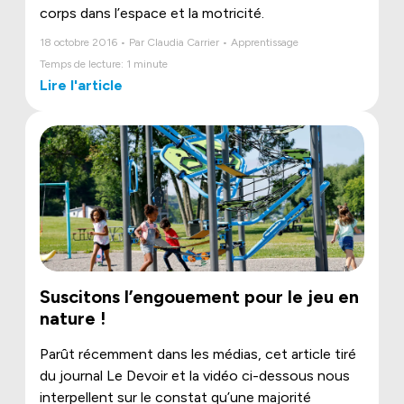
corps dans l’espace et la motricité.
18 octobre 2016 • Par Claudia Carrier • Apprentissage
Temps de lecture: 1 minute
Lire l'article
Suscitons l’engouement pour le jeu en
nature !
Parût récemment dans les médias, cet article tiré
du journal Le Devoir et la vidéo ci-dessous nous
interpellent sur le constat qu’une majorité