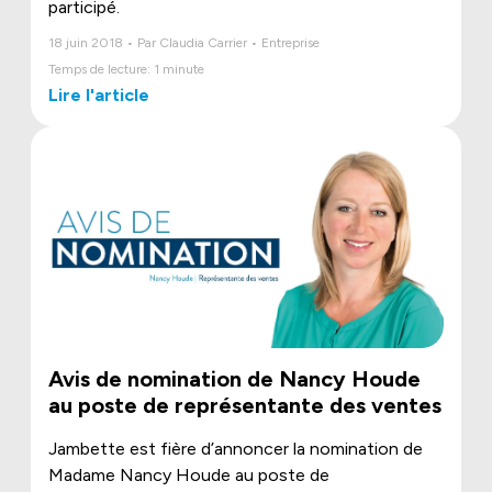
participé.
18 juin 2018 • Par Claudia Carrier • Entreprise
Temps de lecture: 1 minute
Lire l'article
Avis de nomination de Nancy Houde
au poste de représentante des ventes
Jambette est fière d’annoncer la nomination de
Madame Nancy Houde au poste de