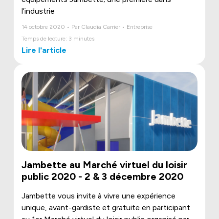
l’industrie
14 octobre 2020 • Par Claudia Carrier • Entreprise
Temps de lecture: 3 minutes
Lire l'article
Jambette au Marché virtuel du loisir
public 2020 - 2 & 3 décembre 2020
Jambette vous invite à vivre une expérience
unique, avant-gardiste et gratuite en participant