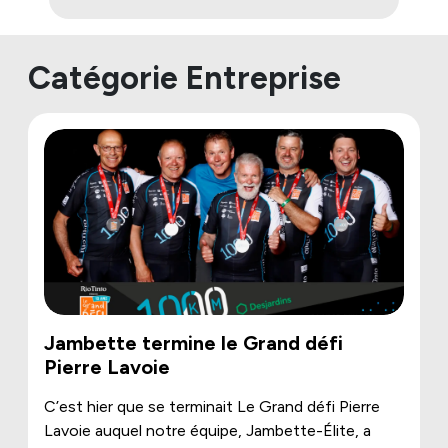
Catégorie Entreprise
Jambette termine le Grand défi
Pierre Lavoie
C’est hier que se terminait Le Grand défi Pierre
Lavoie auquel notre équipe, Jambette-Élite, a