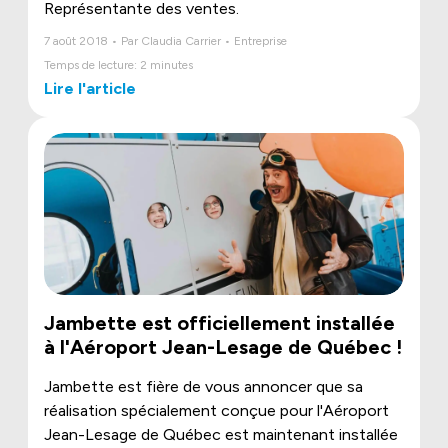
Représentante des ventes.
7 août 2018 • Par Claudia Carrier • Entreprise
Temps de lecture: 2 minutes
Lire l'article
Jambette est officiellement installée
à l'Aéroport Jean-Lesage de Québec !
Jambette est fière de vous annoncer que sa
réalisation spécialement conçue pour l'Aéroport
Jean-Lesage de Québec est maintenant installée