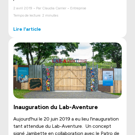
2 avril 2019 • Par Claudia Carrier • Entreprise
Temps de lecture: 2 minutes
Lire l'article
Inauguration du Lab-Aventure
Aujourd'hui le 20 juin 2019 a eu lieu l'inauguration
tant attendue du Lab-Aventure.
Un concept
signé Jambette en collaboration avec le Patro de