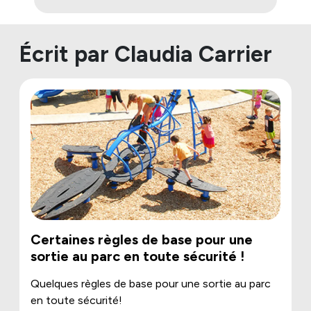
Écrit par Claudia Carrier
Certaines règles de base pour une
sortie au parc en toute sécurité !
Quelques règles de base pour une sortie au parc
en toute sécurité!