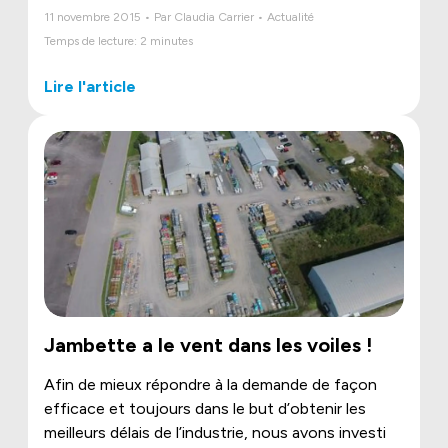
11 novembre 2015 • Par Claudia Carrier • Actualité
Temps de lecture: 2 minutes
Lire l'article
Jambette a le vent dans les voiles !
Afin de mieux répondre à la demande de façon
efficace et toujours dans le but d’obtenir les
meilleurs délais de l’industrie, nous avons investi