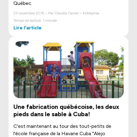
Québec.
23 novembre 2015 • Par Claudia Carrier • Entreprise
Temps de lecture: 1 minute
Lire l'article
Une fabrication québécoise, les deux
pieds dans le sable à Cuba!
C'est maintenant au tour des tout-petits de
l'école française de la Havane Cuba "Alejo