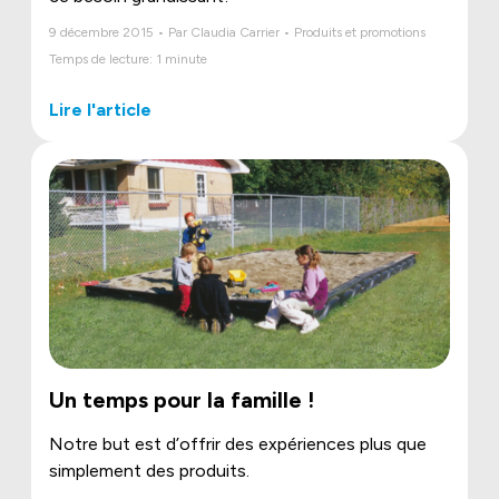
9 décembre 2015 • Par Claudia Carrier • Produits et promotions
Temps de lecture: 1 minute
Lire l'article
Un temps pour la famille !
Notre but est d’offrir des expériences plus que
simplement des produits.