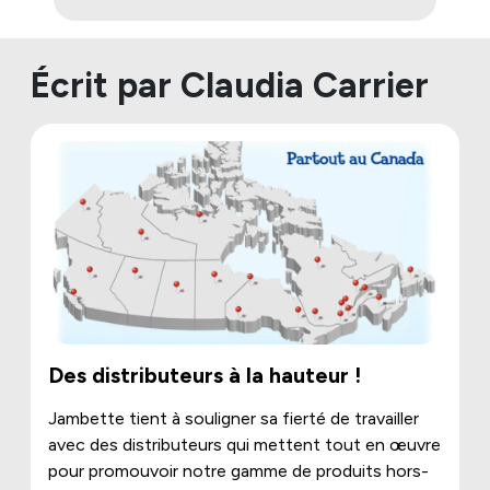
Écrit par Claudia Carrier
Des distributeurs à la hauteur !
Jambette tient à souligner sa fierté de travailler
avec des distributeurs qui mettent tout en œuvre
pour promouvoir notre gamme de produits hors-