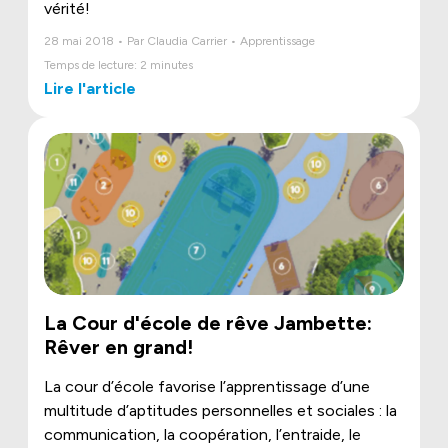
vérité!
28 mai 2018 • Par Claudia Carrier • Apprentissage
Temps de lecture: 2 minutes
Lire l'article
La Cour d'école de rêve Jambette:
Rêver en grand!
La cour d’école favorise l’apprentissage d’une
multitude d’aptitudes personnelles et sociales : la
communication, la coopération, l’entraide, le