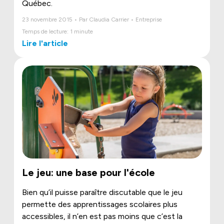
Québec.
23 novembre 2015 • Par Claudia Carrier • Entreprise
Temps de lecture: 1 minute
Lire l'article
Le jeu: une base pour l'école
Bien qu’il puisse paraître discutable que le jeu
permette des apprentissages scolaires plus
accessibles, il n’en est pas moins que c’est la