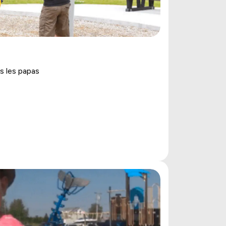
s les papas