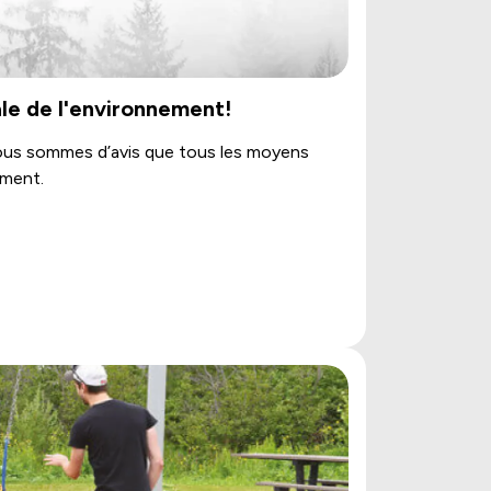
le de l'environnement!
: nous sommes d’avis que tous les moyens
ement.