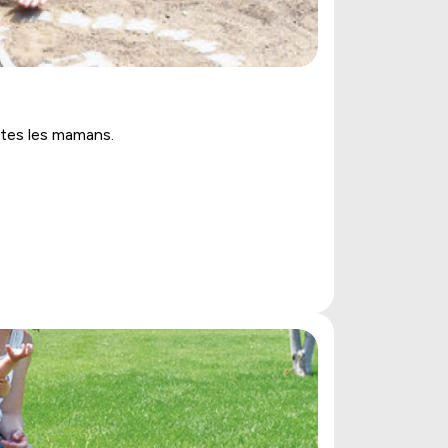
utes les mamans.