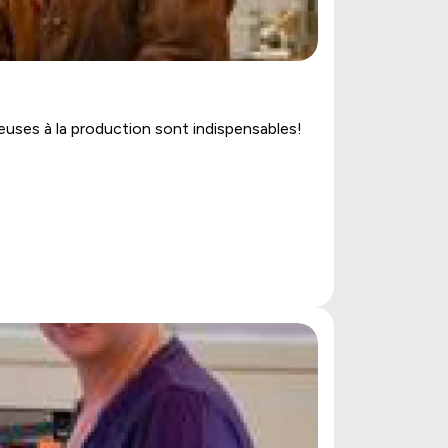
illeuses à la production sont indispensables!