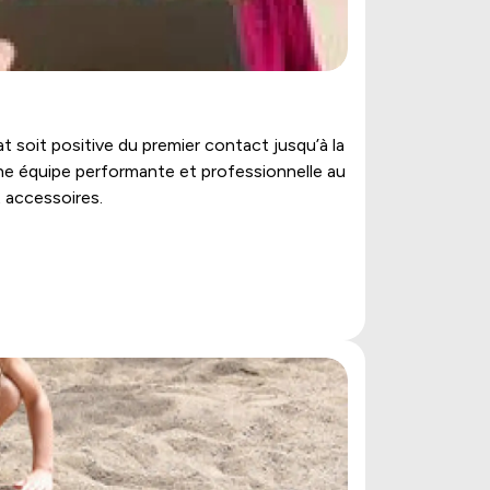
soit positive du premier contact jusqu’à la
une équipe performante et professionnelle au
 accessoires.