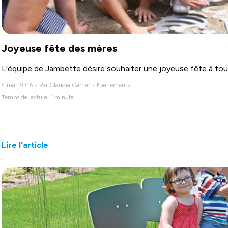
Joyeuse fête des mères
L'équipe de Jambette désire souhaiter une joyeuse fête à to
4 mai 2016 • Par Claudia Carrier • Évènements
Temps de lecture: 1 minute
Lire l'article