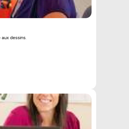
e aux dessins.