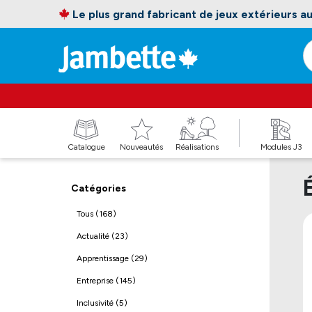
Le plus grand fabricant de jeux extérieurs 
Catalogue
Nouveautés
Réalisations
Modules J3
Catégories
Tous (168)
Actualité (23)
Apprentissage (29)
Entreprise (145)
Inclusivité (5)