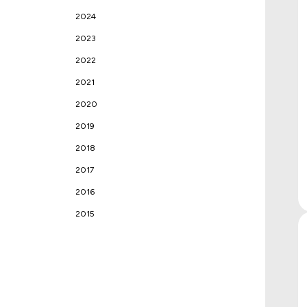
2024
2023
2022
2021
2020
2019
2018
2017
2016
2015