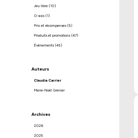
Jeu libre (10)
O-asis (1)
Prix et récompenses (5)
Produits et promotions (47)
Évènements (45)
Auteurs
Claudia Carrier
Marie-Noël Grenier
Archives
2026
2025