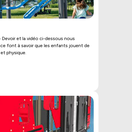
e Devoir et la vidéo ci-dessous nous
ance font à savoir que les enfants jouent de
et physique.