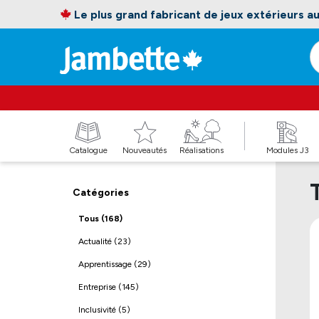
Le plus grand fabricant de jeux extérieurs 
Catalogue
Nouveautés
Réalisations
Modules J3
Catégories
Tous (168)
Actualité (23)
Apprentissage (29)
Entreprise (145)
Inclusivité (5)