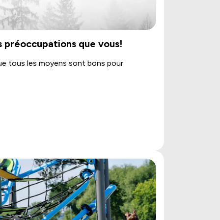
 préoccupations que vous!
que tous les moyens sont bons pour