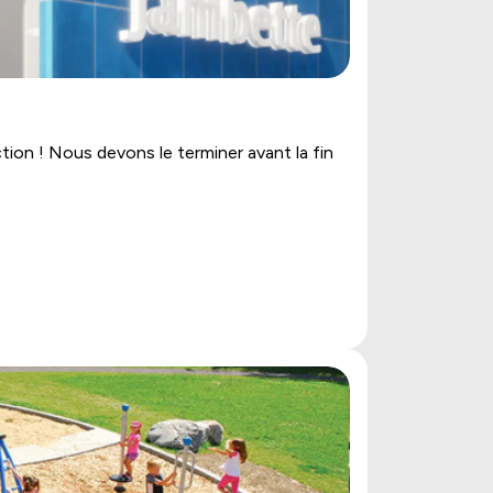
tion ! Nous devons le terminer avant la fin