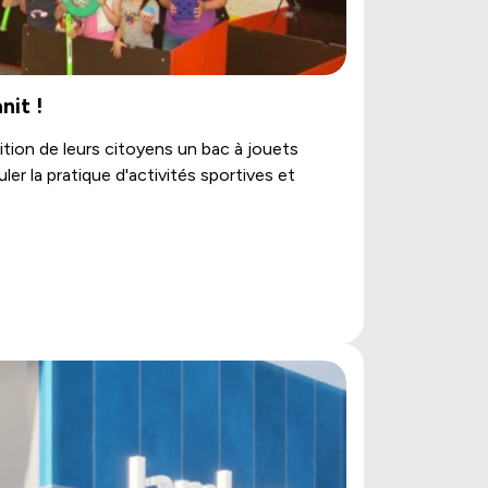
nit !
ition de leurs citoyens un bac à jouets
er la pratique d'activités sportives et