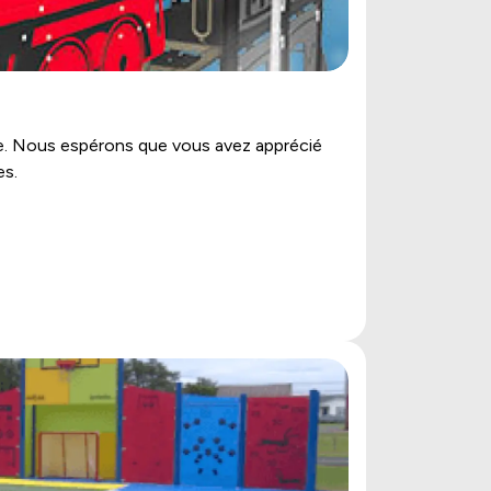
née. Nous espérons que vous avez apprécié
es.