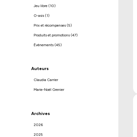
Jeu libre (10)
O-asis (1)
Prix et récompenses (5)
Produits et promotions (47)
Évènements (45)
Auteurs
Claudia Carrier
Marie-Noël Grenier
Archives
2026
2025