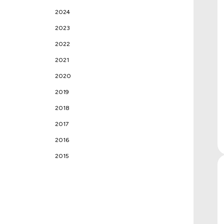
2024
2023
2022
2021
2020
2019
2018
2017
2016
2015